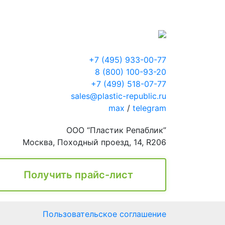
+7 (495) 933-00-77
8 (800) 100-93-20
+7 (499) 518-07-77
sales@plastic-republic.ru
max
/
telegram
ООО “Пластик Репаблик”
Москва, Походный проезд, 14, R206
Получить прайс-лист
Пользовательское соглашение