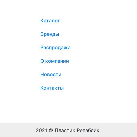
Каталог
Бренды
Распродажа
О компании
Новости
Контакты
2021 © Пластик Репаблик