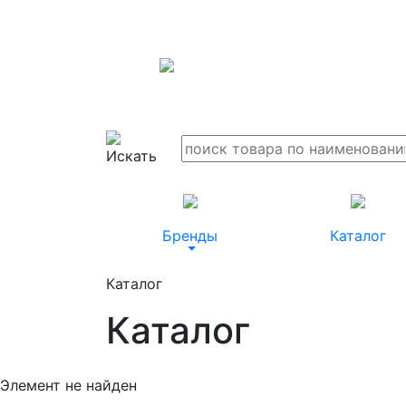
Бренды
Каталог
Каталог
Каталог
Элемент не найден