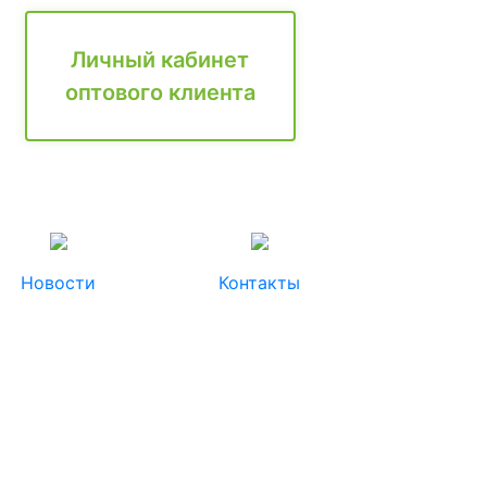
Личный кабинет
оптового клиента
Новости
Контакты