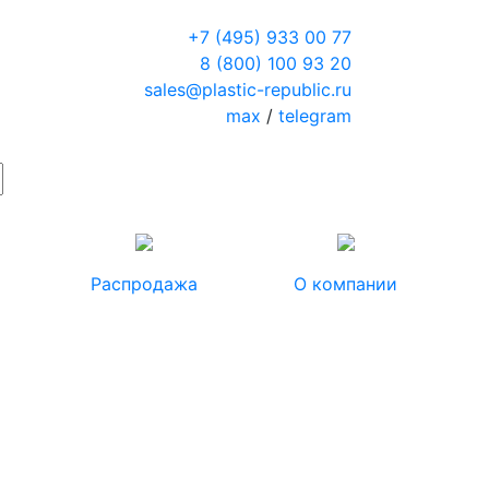
+7 (495) 933 00 77
8 (800) 100 93 20
sales@plastic-republic.ru
max
/
telegram
Распродажа
О компании