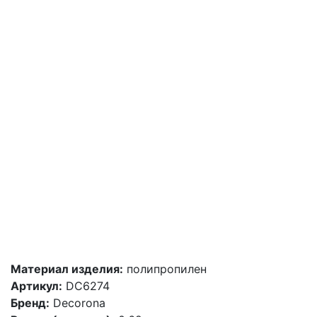
Материал изделия:
полипропилен
Артикул:
DC6274
Бренд:
Decorona