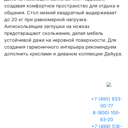
создавая комфортное пространство для отдыха и
общения. Стол низкий квадратный выдерживает
до 20 кг при равномерной нагрузке.
Антискользящие заглушки на ножках
предотвращают скольжение, делая мебель
устойчивой даже на неровной поверхности. Для
создания гармоничного интерьера рекомендуем
дополнить креслами и диваном коллекции ДеАура.
+7 (495) 933-
00-77
8 (800) 100-
93-20
+7 (499) 518-