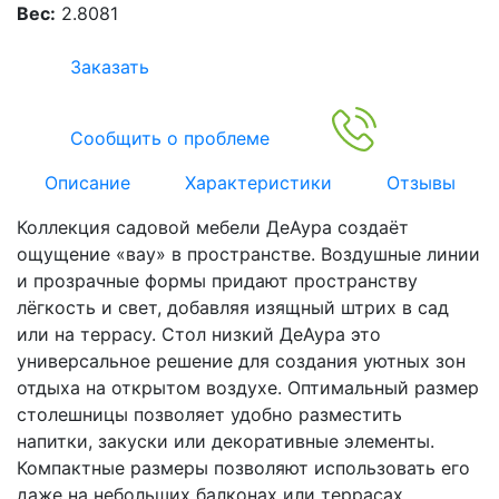
Вес:
2.8081
Заказать
Сообщить о проблеме
Описание
Характеристики
Отзывы
Коллекция садовой мебели ДеАура создаёт
ощущение «вау» в пространстве. Воздушные линии
и прозрачные формы придают пространству
лёгкость и свет, добавляя изящный штрих в сад
или на террасу. Стол низкий ДеАура это
универсальное решение для создания уютных зон
отдыха на открытом воздухе. Оптимальный размер
столешницы позволяет удобно разместить
напитки, закуски или декоративные элементы.
Компактные размеры позволяют использовать его
даже на небольших балконах или террасах,