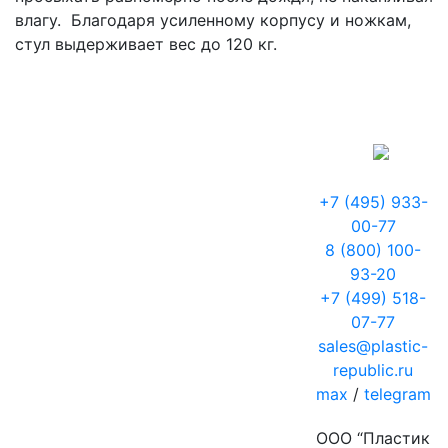
влагу. Благодаря усиленному корпусу и ножкам,
стул выдерживает вес до 120 кг.
+7 (495) 933-
00-77
8 (800) 100-
93-20
+7 (499) 518-
07-77
sales@plastic-
republic.ru
max
/
telegram
ООО “Пластик