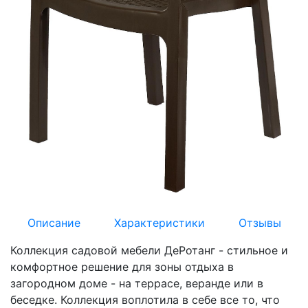
Описание
Характеристики
Отзывы
Коллекция садовой мебели ДеРотанг - стильное и
комфортное решение для зоны отдыха в
загородном доме - на террасе, веранде или в
беседке. Коллекция воплотила в себе все то, что