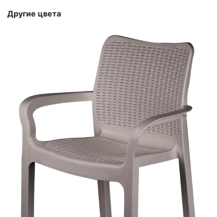
Другие цвета