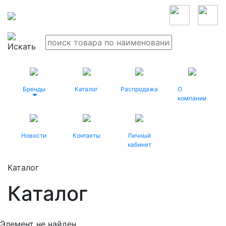
Бренды
Каталог
Распродажа
О
компании
Новости
Контакты
Личный
кабинет
Каталог
Каталог
Элемент не найден