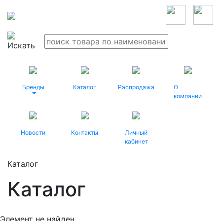
Бренды
Каталог
Распродажа
О
компании
Новости
Контакты
Личный
кабинет
Каталог
Каталог
Элемент не найден