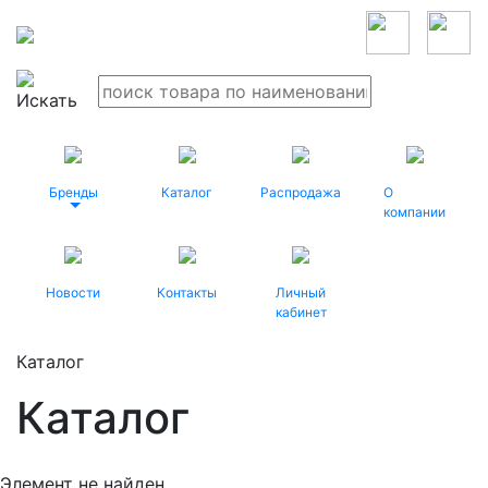
Бренды
Каталог
Распродажа
О
компании
Новости
Контакты
Личный
кабинет
Каталог
Каталог
Элемент не найден