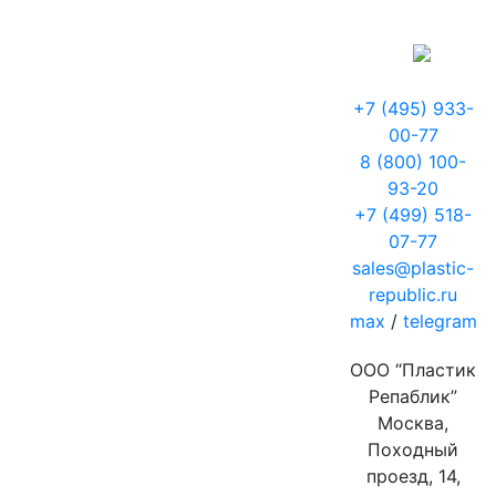
+7 (495) 933-
00-77
8 (800) 100-
93-20
+7 (499) 518-
07-77
sales@plastic-
republic.ru
max
/
telegram
ООО “Пластик
Репаблик”
Москва,
Походный
проезд, 14,