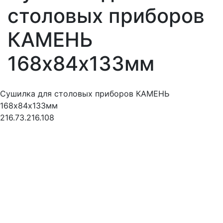
столовых приборов
КАМЕНЬ
168х84х133мм
Сушилка для столовых приборов КАМЕНЬ
168х84х133мм
216.73.216.108