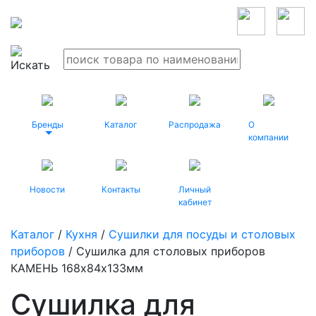
Бренды
Каталог
Распродажа
О
компании
Новости
Контакты
Личный
кабинет
Каталог
/
Кухня
/
Сушилки для посуды и столовых
приборов
/ Сушилка для столовых приборов
КАМЕНЬ 168х84х133мм
Сушилка для