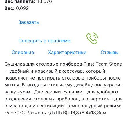
Вес паллета:
48.576
Вес:
0.092
Заказать
Сообщить о проблеме
Описание
Характеристики
Отзывы
Сушилка для столовых приборов Plast Team Stone
- удобный и красивый аксессуар, который
позволяет не протирать столовые приборы после
мытья. Благодаря стильному дизайну она украсит
вашу кухню. Две секции сушилки - для удобного
разделения столовых приборов, а отверстия - для
слива воды и вентиляции. Температурный режим:
-5 +70°С Размеры (ДхШхВ): 16,8х8,4х13,3см