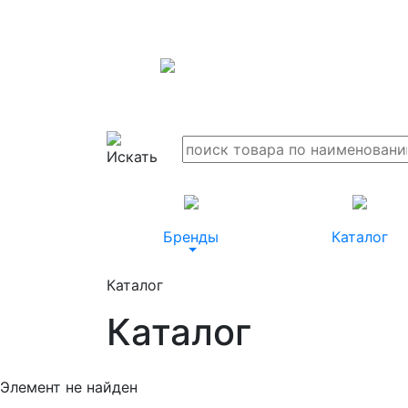
Бренды
Каталог
Каталог
Каталог
Элемент не найден