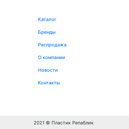
Каталог
Бренды
Распродажа
О компании
Новости
Контакты
2021 © Пластик Репаблик