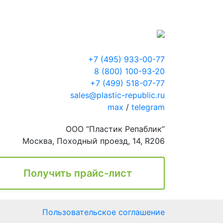
+7 (495) 933-00-77
8 (800) 100-93-20
+7 (499) 518-07-77
sales@plastic-republic.ru
max
/
telegram
ООО “Пластик Репаблик”
Москва, Походный проезд, 14, R206
Получить прайс-лист
Пользовательское соглашение