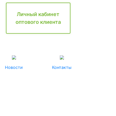
Личный кабинет
оптового клиента
Новости
Контакты