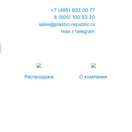
+7 (495) 933 00 77
8 (800) 100 93 20
sales@plastic-republic.ru
max
/
telegram
Распродажа
О компании