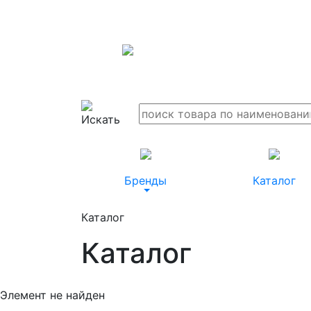
Бренды
Каталог
Каталог
Каталог
Элемент не найден