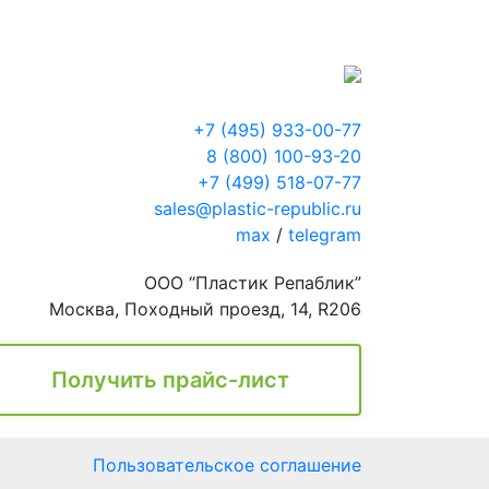
+7 (495) 933-00-77
8 (800) 100-93-20
+7 (499) 518-07-77
sales@plastic-republic.ru
max
/
telegram
ООО “Пластик Репаблик”
Москва, Походный проезд, 14, R206
Получить прайс-лист
Пользовательское соглашение