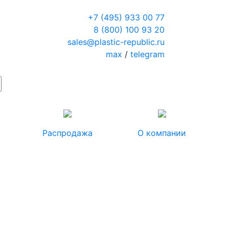
+7 (495) 933 00 77
8 (800) 100 93 20
sales@plastic-republic.ru
max
/
telegram
Распродажа
О компании