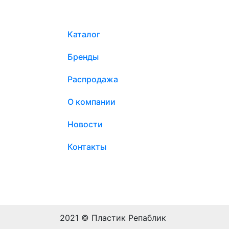
Каталог
Бренды
Распродажа
О компании
Новости
Контакты
2021 © Пластик Репаблик