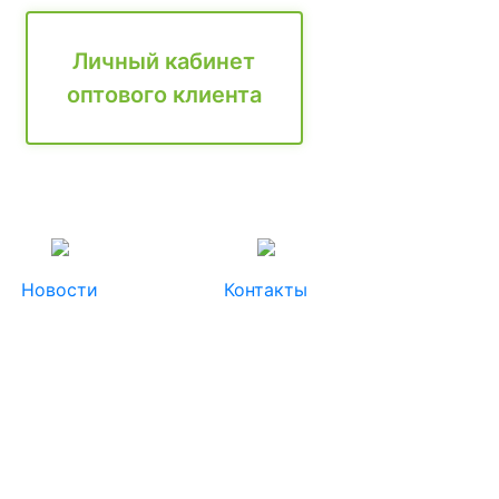
Личный кабинет
оптового клиента
Новости
Контакты