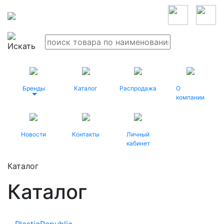
Бренды
Каталог
Распродажа
О
компании
Новости
Контакты
Личный
кабинет
Каталог
Каталог