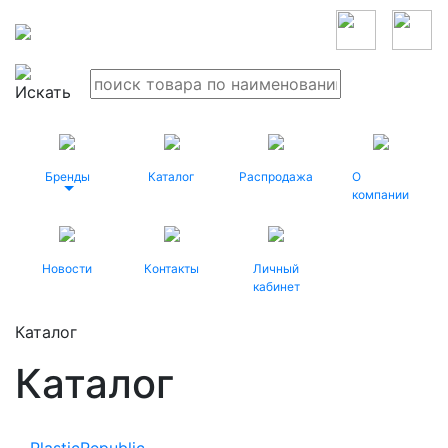
Бренды
Каталог
Распродажа
О
компании
Новости
Контакты
Личный
кабинет
Каталог
Каталог