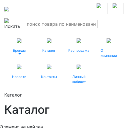
Бренды
Каталог
Распродажа
О
компании
Новости
Контакты
Личный
кабинет
Каталог
Каталог
Элемент не найден