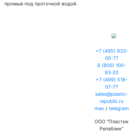
промыв под проточной водой.
+7 (495) 933-
00-77
8 (800) 100-
93-20
+7 (499) 518-
07-77
sales@plastic-
republic.ru
max
/
telegram
ООО “Пластик
Репаблик”