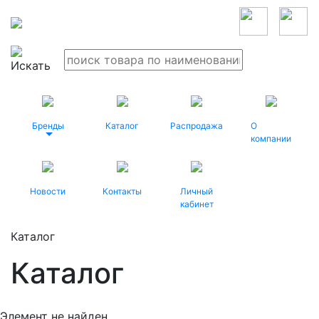
Бренды
Каталог
Распродажа
О
компании
Новости
Контакты
Личный
кабинет
Каталог
Каталог
Элемент не найден