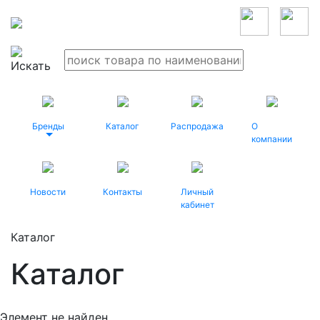
Бренды
Каталог
Распродажа
О
компании
Новости
Контакты
Личный
кабинет
Каталог
Каталог
Элемент не найден