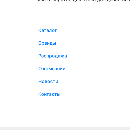
Каталог
Бренды
Распродажа
О компании
Новости
Контакты