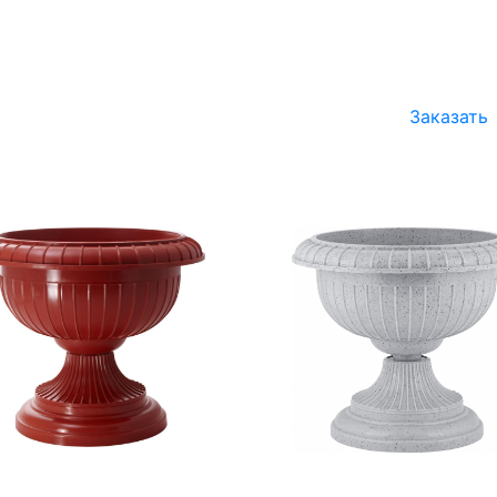
Заказать