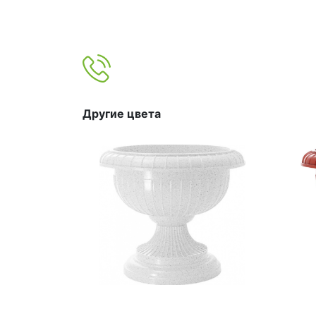
Другие цвета