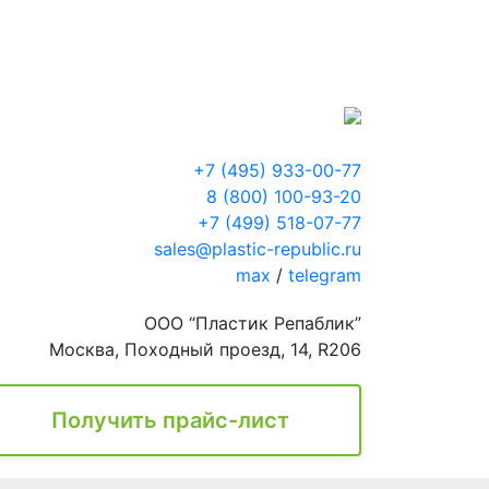
+7 (495) 933-00-77
8 (800) 100-93-20
+7 (499) 518-07-77
sales@plastic-republic.ru
max
/
telegram
ООО “Пластик Репаблик”
Москва, Походный проезд, 14, R206
Получить прайс-лист