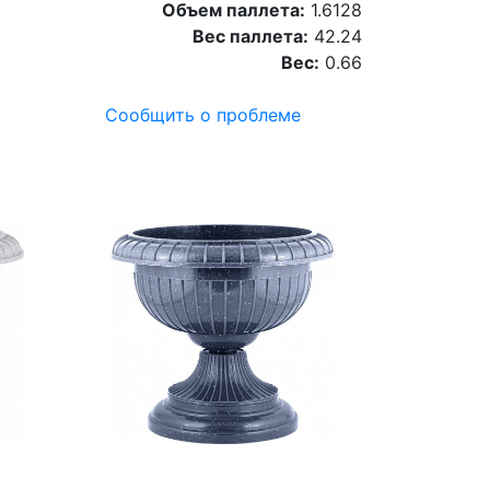
Объем паллета:
1.6128
Вес паллета:
42.24
Вес:
0.66
Сообщить о проблеме