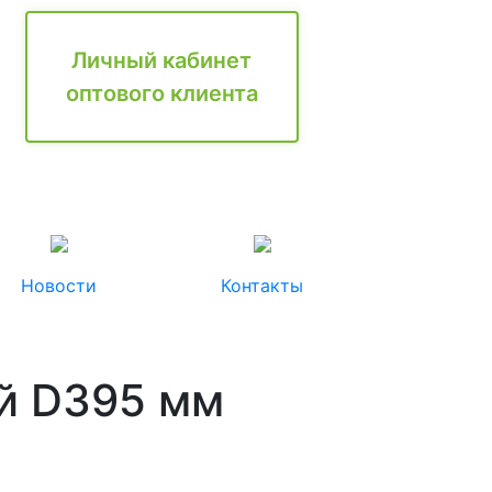
Личный кабинет
оптового клиента
Новости
Контакты
ой D395 мм