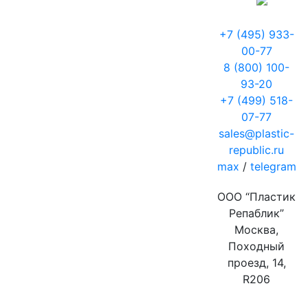
+7 (495) 933-
00-77
8 (800) 100-
93-20
+7 (499) 518-
07-77
sales@plastic-
republic.ru
max
/
telegram
ООО “Пластик
Репаблик”
Москва,
Походный
проезд, 14,
R206