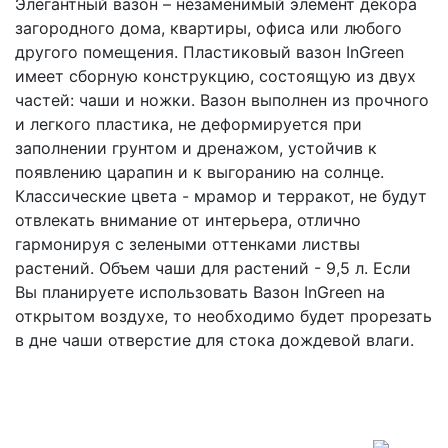
Элегантный вазон – незаменимый элемент декора
загородного дома, квартиры, офиса или любого
другого помещения. Пластиковый вазон InGreen
имеет сборную конструкцию, состоящую из двух
частей: чаши и ножки. Вазон выполнен из прочного
и легкого пластика, не деформируется при
заполнении грунтом и дренажом, устойчив к
появлению царапин и к выгоранию на солнце.
Классические цвета - мрамор и терракот, не будут
отвлекать внимание от интерьера, отлично
гармонируя с зелеными оттенками листвы
растений. Объем чаши для растений - 9,5 л. Если
Вы планируете использовать Вазон InGreen на
открытом воздухе, то необходимо будет прорезать
в дне чаши отверстие для стока дождевой влаги.