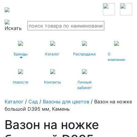
Бренды
Каталог
Распродажа
О
компании
Новости
Контакты
Личный
кабинет
Каталог
/
Сад
/
Вазоны для цветов
/ Вазон на ножке
большой D395 мм, Камень
Вазон на ножке