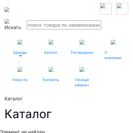
Бренды
Каталог
Распродажа
О
компании
Новости
Контакты
Личный
кабинет
Каталог
Каталог
Элемент не найден