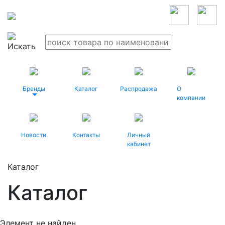
Бренды
Каталог
Распродажа
О
компании
Новости
Контакты
Личный
кабинет
Каталог
Каталог
Элемент не найден