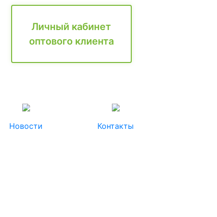
Личный кабинет
оптового клиента
Новости
Контакты