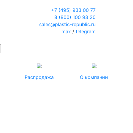
+7 (495) 933 00 77
8 (800) 100 93 20
sales@plastic-republic.ru
max
/
telegram
Распродажа
О компании