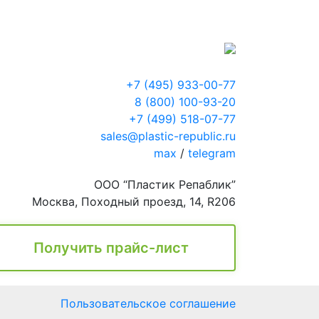
+7 (495) 933-00-77
8 (800) 100-93-20
+7 (499) 518-07-77
sales@plastic-republic.ru
max
/
telegram
ООО “Пластик Репаблик”
Москва, Походный проезд, 14, R206
Получить прайс-лист
Пользовательское соглашение