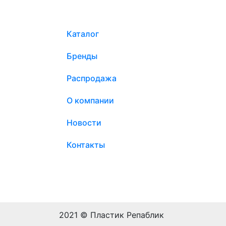
Каталог
Бренды
Распродажа
О компании
Новости
Контакты
2021 © Пластик Репаблик