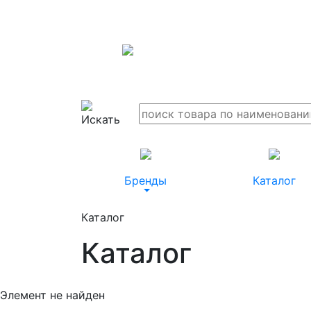
Бренды
Каталог
Каталог
Каталог
Элемент не найден