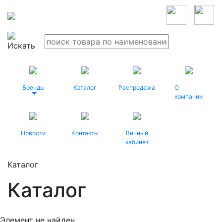
Бренды
Каталог
Распродажа
О
компании
Новости
Контакты
Личный
кабинет
Каталог
Каталог
Элемент не найден