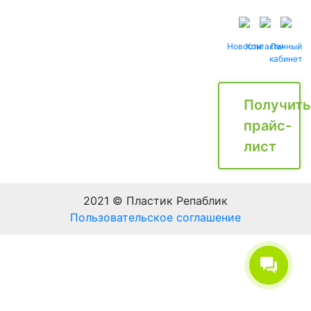
Новости
Контакты
Личный
кабинет
Получить
прайс-
лист
2021 © Пластик Репаблик
Пользовательское соглашение