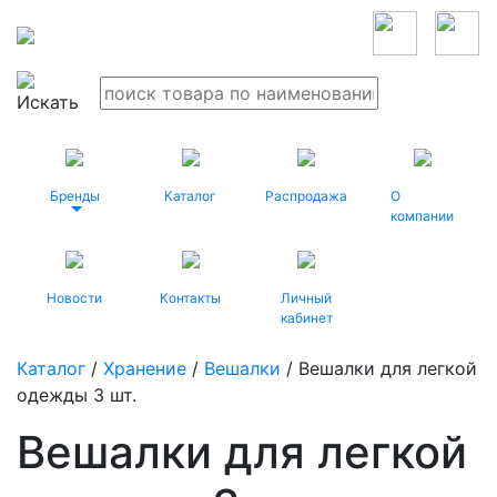
Бренды
Каталог
Распродажа
О
компании
Новости
Контакты
Личный
кабинет
Каталог
/
Хранение
/
Вешалки
/ Вешалки для легкой
одежды 3 шт.
Вешалки для легкой