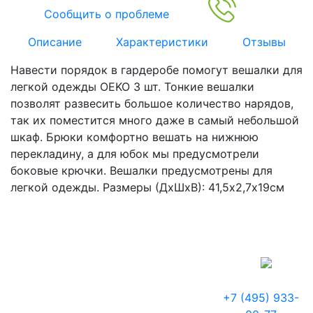
Сообщить о проблеме
Описание
Характеристики
Отзывы
Навести порядок в гардеробе помогут вешалки для
легкой одежды OEKO 3 шт. Тонкие вешалки
позволят развесить большое количество нарядов,
так их поместится много даже в самый небольшой
шкаф. Брюки комфортно вешать на нижнюю
перекладину, а для юбок мы предусмотрели
боковые крючки. Вешалки предусмотрены для
легкой одежды. Размеры (ДхШхВ): 41,5х2,7х19см
+7 (495) 933-