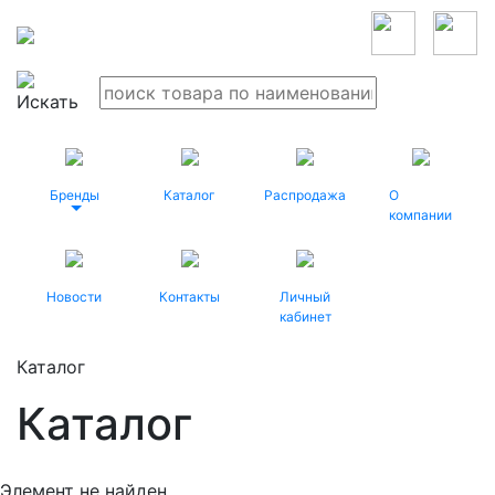
Бренды
Каталог
Распродажа
О
компании
Новости
Контакты
Личный
кабинет
Каталог
Каталог
Элемент не найден