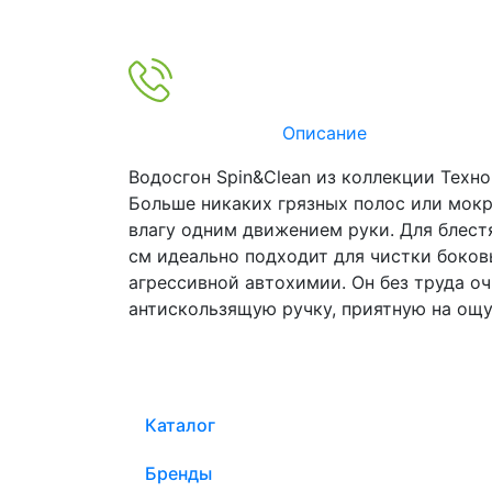
Описание
Водосгон Spin&Clean из коллекции Техно
Больше никаких грязных полос или мокр
влагу одним движением руки. Для блест
см идеально подходит для чистки боков
агрессивной автохимии. Он без труда о
антискользящую ручку, приятную на ощу
Каталог
Бренды