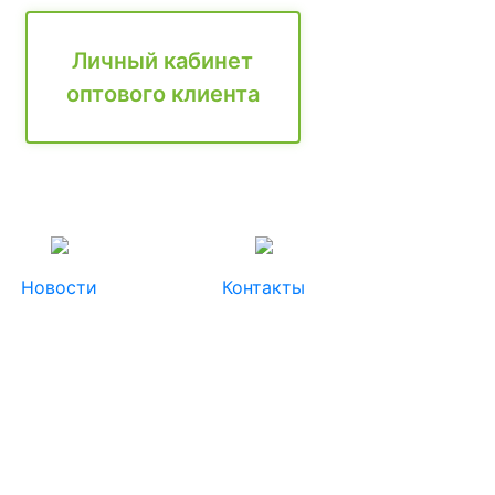
Личный кабинет
оптового клиента
Новости
Контакты