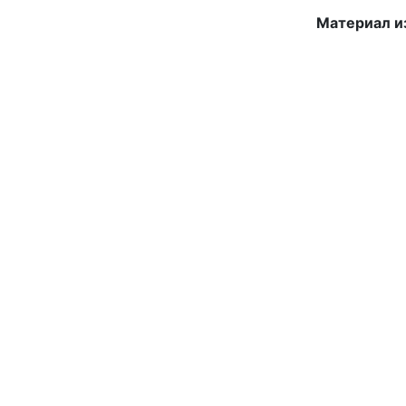
Материал и