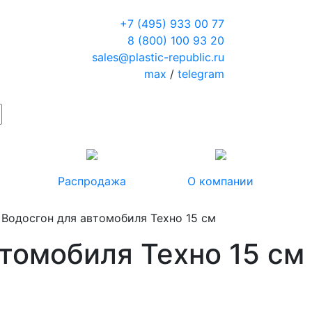
+7 (495) 933 00 77
8 (800) 100 93 20
sales@plastic-republic.ru
max
/
telegram
Распродажа
О компании
 Водосгон для автомобиля Техно 15 см
томобиля Техно 15 см