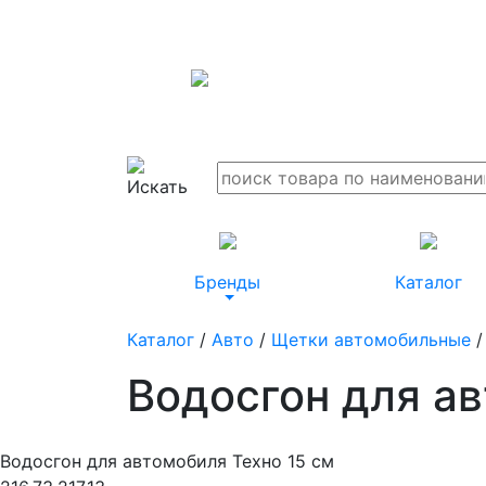
Бренды
Каталог
Каталог
/
Авто
/
Щетки автомобильные
/
Водосгон для ав
Водосгон для автомобиля Техно 15 см