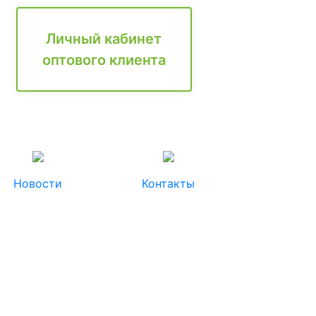
Личный кабинет
оптового клиента
Новости
Контакты