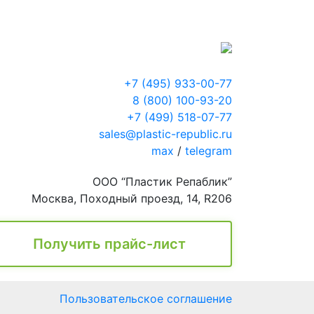
+7 (495) 933-00-77
8 (800) 100-93-20
+7 (499) 518-07-77
sales@plastic-republic.ru
max
/
telegram
ООО “Пластик Репаблик”
Москва, Походный проезд, 14, R206
Получить прайс-лист
Пользовательское соглашение