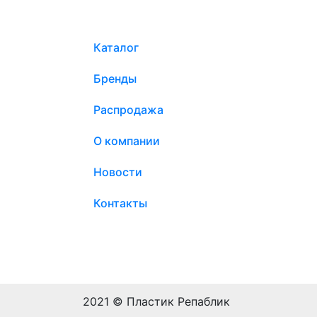
Каталог
Бренды
Распродажа
О компании
Новости
Контакты
2021 © Пластик Репаблик