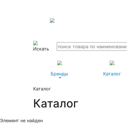
Бренды
Каталог
Каталог
Каталог
Элемент не найден