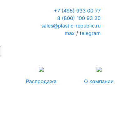
+7 (495) 933 00 77
8 (800) 100 93 20
sales@plastic-republic.ru
max
/
telegram
Распродажа
О компании