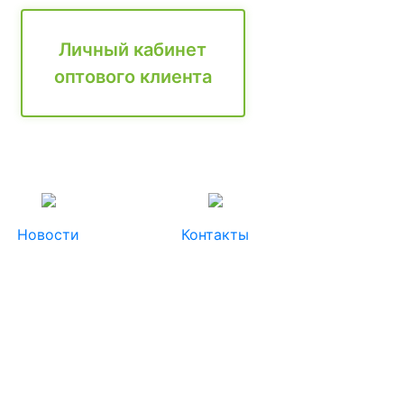
Личный кабинет
оптового клиента
Новости
Контакты