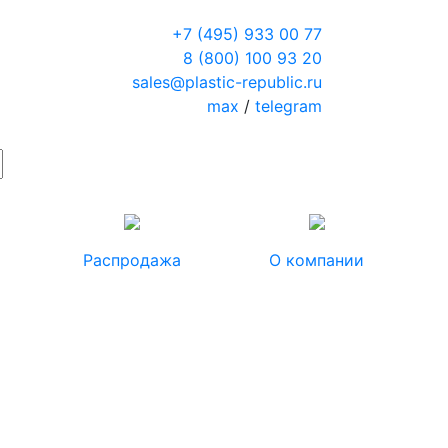
+7 (495) 933 00 77
8 (800) 100 93 20
sales@plastic-republic.ru
max
/
telegram
Распродажа
О компании