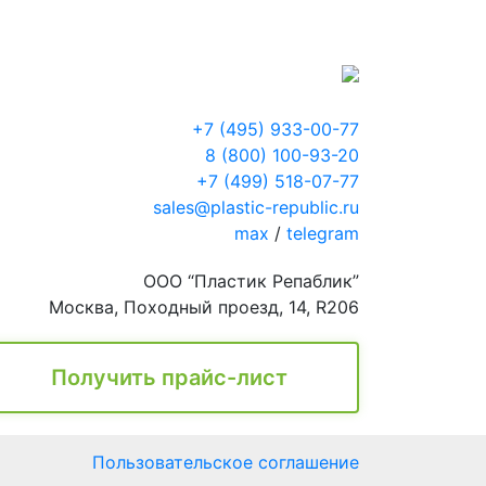
+7 (495) 933-00-77
8 (800) 100-93-20
+7 (499) 518-07-77
sales@plastic-republic.ru
max
/
telegram
ООО “Пластик Репаблик”
Москва, Походный проезд, 14, R206
Получить прайс-лист
Пользовательское соглашение