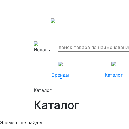
Бренды
Каталог
Каталог
Каталог
Элемент не найден