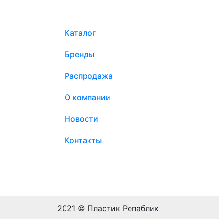
Каталог
Бренды
Распродажа
О компании
Новости
Контакты
2021 © Пластик Репаблик