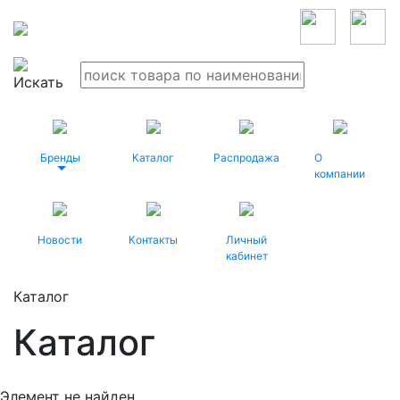
Бренды
Каталог
Распродажа
О
компании
Новости
Контакты
Личный
кабинет
Каталог
Каталог
Элемент не найден