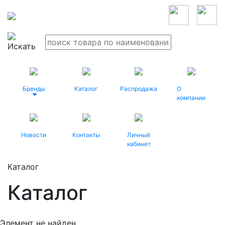
Бренды
Каталог
Распродажа
О
компании
Новости
Контакты
Личный
кабинет
Каталог
Каталог
Элемент не найден