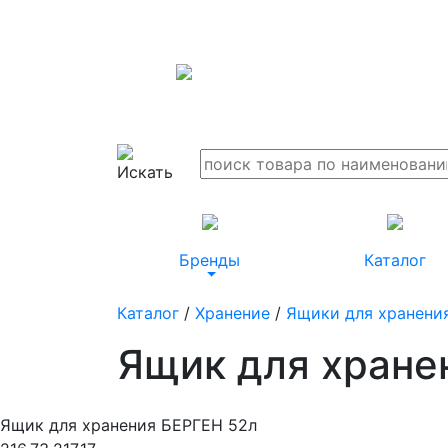
Бренды
Каталог
Каталог
/
Хранение
/
Ящики для хранени
Ящик для хране
Ящик для хранения БЕРГЕН 52л