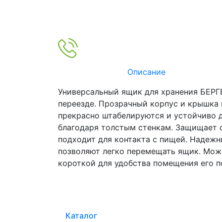
Описание
Универсальный ящик для хранения БЕРГЕ
переезде. Прозрачный корпус и крышка 
прекрасно штабелируются и устойчиво 
благодаря толстым стенкам. Защищает о
подходит для контакта с пищей. Надеж
позволяют легко перемещать ящик. Можн
короткой для удобства помещения его по
Каталог