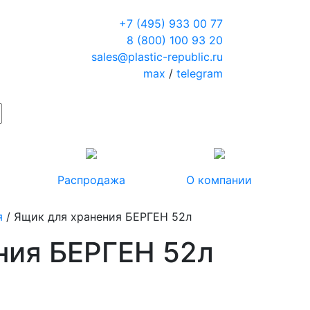
+7 (495) 933 00 77
8 (800) 100 93 20
sales@plastic-republic.ru
max
/
telegram
Распродажа
О компании
я
/ Ящик для хранения БЕРГЕН 52л
ния БЕРГЕН 52л