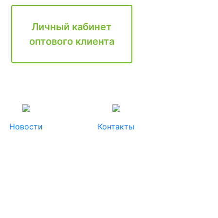
Личный кабинет
оптового клиента
Новости
Контакты