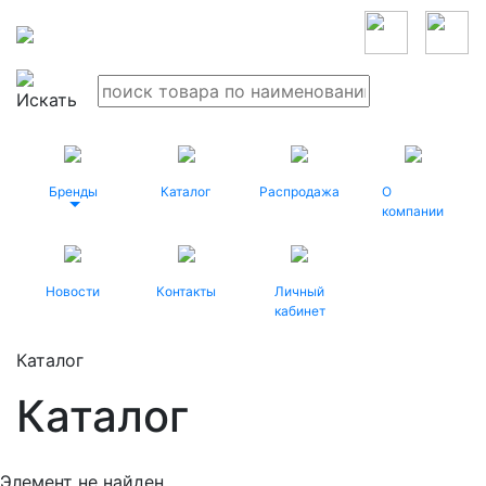
Бренды
Каталог
Распродажа
О
компании
Новости
Контакты
Личный
кабинет
Каталог
Каталог
Элемент не найден