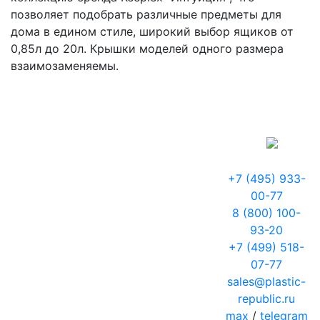
позволяет подобрать различные предметы для
дома в едином стиле, широкий выбор ящиков от
0,85л до 20л. Крышки моделей одного размера
взаимозаменяемы.
+7 (495) 933-
00-77
8 (800) 100-
93-20
+7 (499) 518-
07-77
sales@plastic-
republic.ru
max
/
telegram