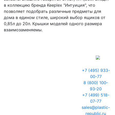
в коллекцию бренда Keeplex "Интуиция", что
позволяет подобрать различные предметы для
дома в едином стиле, широкий выбор ящиков от
0,85л до 20л. Крышки моделей одного размера
взаимозаменяемы.
+7 (495) 933-
00-77
8 (800) 100-
93-20
+7 (499) 518-
07-77
sales@plastic-
republic.ru