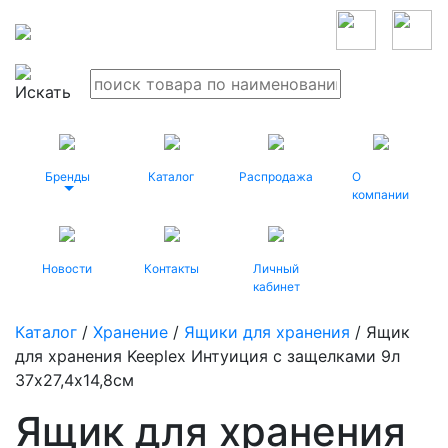
Бренды
Каталог
Распродажа
О
компании
Новости
Контакты
Личный
кабинет
Каталог
/
Хранение
/
Ящики для хранения
/ Ящик
для хранения Keeplex Интуиция с защелками 9л
37х27,4х14,8см
Ящик для хранения