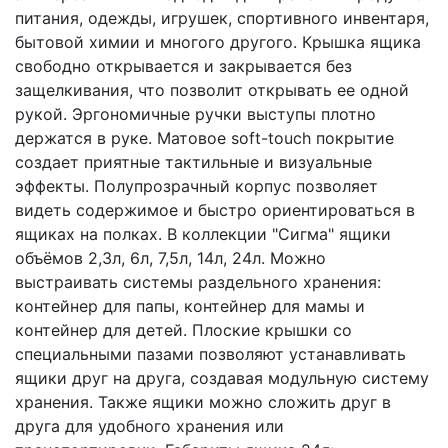
питания, одежды, игрушек, спортивного инвентаря,
бытовой химии и многого другого. Крышка ящика
свободно открывается и закрывается без
защелкивания, что позволит открывать ее одной
рукой. Эргономичные ручки выступы плотно
держатся в руке. Матовое soft-touch покрытие
создает приятные тактильные и визуальные
эффекты. Полупрозрачный корпус позволяет
видеть содержимое и быстро ориентироваться в
ящиках на полках. В коллекции "Сигма" ящики
объёмов 2,3л, 6л, 7,5л, 14л, 24л. Можно
выстраивать системы раздельного хранения:
контейнер для папы, контейнер для мамы и
контейнер для детей. Плоские крышки со
специальными пазами позволяют устанавливать
ящики друг на друга, создавая модульную систему
хранения. Также ящики можно сложить друг в
друга для удобного хранения или