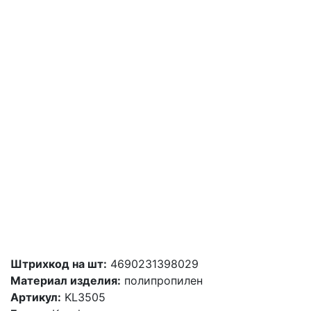
Штрихкод на шт:
4690231398029
Материал изделия:
полипропилен
Артикул:
KL3505