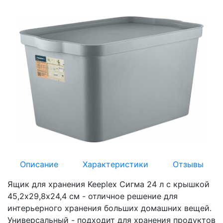
Описание
Характеристики
Отзывы
Ящик для хранения Keeplex Сигма 24 л с крышкой
45,2х29,8х24,4 см - отличное решение для
интерьерного хранения больших домашних вещей.
Универсальный - подходит для хранения продуктов