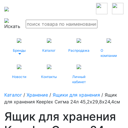
Бренды
Каталог
Распродажа
О
компании
Новости
Контакты
Личный
кабинет
Каталог
/
Хранение
/
Ящики для хранения
/ Ящик
для хранения Keeplex Сигма 24л 45,2х29,8х24,4см
Ящик для хранения