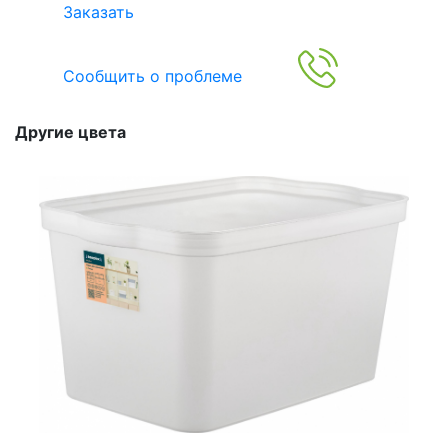
Заказать
Сообщить о проблеме
Другие цвета