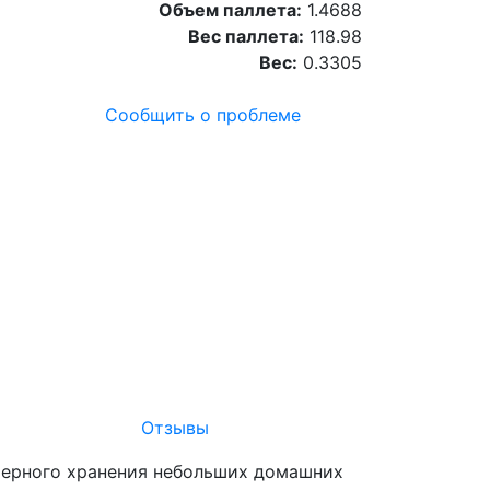
Объем паллета:
1.4688
Вес паллета:
118.98
Вес:
0.3305
Сообщить о проблеме
Отзывы
ерьерного хранения небольших домашних