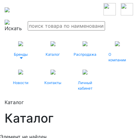
Бренды
Каталог
Распродажа
О
компании
Новости
Контакты
Личный
кабинет
Каталог
Каталог
Элемент не найден