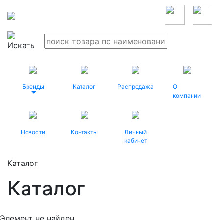
Бренды
Каталог
Распродажа
О
компании
Новости
Контакты
Личный
кабинет
Каталог
Каталог
Элемент не найден