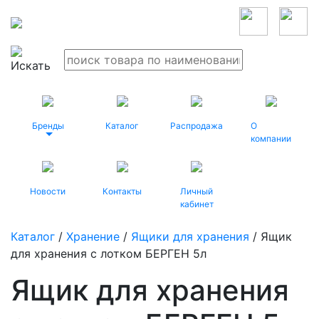
Бренды
Каталог
Распродажа
О
компании
Новости
Контакты
Личный
кабинет
Каталог
/
Хранение
/
Ящики для хранения
/ Ящик
для хранения с лотком БЕРГЕН 5л
Ящик для хранения