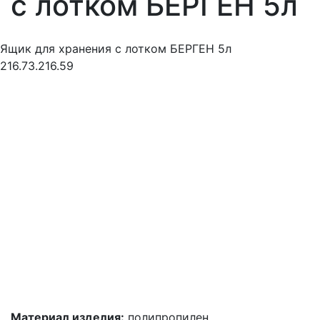
с лотком БЕРГЕН 5л
Ящик для хранения с лотком БЕРГЕН 5л
216.73.216.59
Материал изделия:
полипропилен