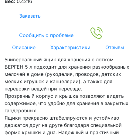
Вес:
0.4216
Заказать
Сообщить о проблеме
Описание
Характеристики
Отзывы
Универсальный ящик для хранения с лотком
БЕРГЕН 5 л подходит для хранения разнообразных
мелочей в доме (рукоделия, проводов, детских
мелких игрушек и канцелярии), а также для
перевозки вещей при переезде.
Прозрачный корпус и крышка позволяют видеть
содержимое, что удобно для хранения в закрытых
гардеробных.
Ящики прекрасно штабелируются и устойчиво
держатся друг на друге благодаря специальной
форме крышки и дна. Надежный и практичный