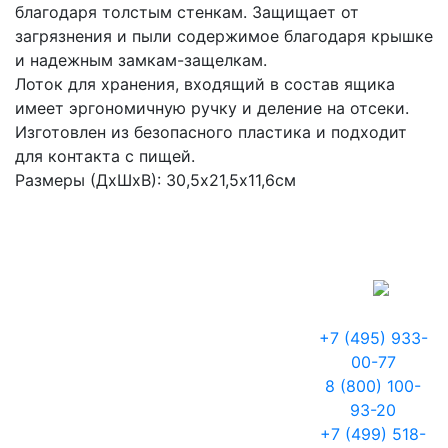
благодаря толстым стенкам. Защищает от
загрязнения и пыли содержимое благодаря крышке
и надежным замкам-защелкам.
Лоток для хранения, входящий в состав ящика
имеет эргономичную ручку и деление на отсеки.
Изготовлен из безопасного пластика и подходит
для контакта с пищей.
Размеры (ДхШхВ): 30,5х21,5х11,6см
+7 (495) 933-
00-77
8 (800) 100-
93-20
+7 (499) 518-