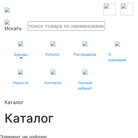
Бренды
Каталог
Распродажа
О
компании
Новости
Контакты
Личный
кабинет
Каталог
Каталог
Элемент не найден