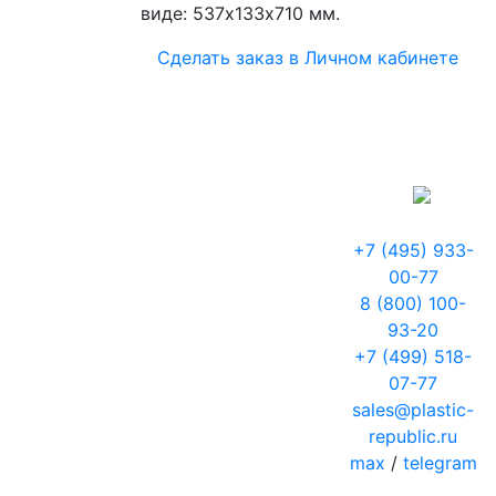
виде: 537х133х710 мм.
Сделать заказ в Личном кабинете
+7 (495) 933-
00-77
8 (800) 100-
93-20
+7 (499) 518-
07-77
sales@plastic-
republic.ru
max
/
telegram