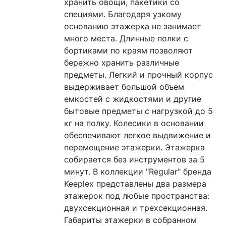
хранить овощи, пакетики со
специями. Благодаря узкому
основанию этажерка не занимает
много места. Длинные полки с
бортиками по краям позволяют
бережно хранить различные
предметы. Легкий и прочный корпус
выдерживает большой объем
емкостей с жидкостями и другие
бытовые предметы с нагрузкой до 5
кг на полку. Колесики в основании
обеспечивают легкое выдвижение и
перемещение этажерки. Этажерка
собирается без инструментов за 5
минут. В коллекции "Regular" бренда
Keeplex представлены два размера
этажерок под любые пространства:
двухсекционная и трехсекционная.
Габариты этажерки в собранном