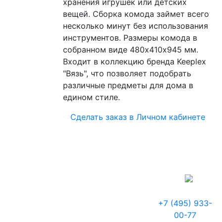
хранения игрушек или детских
вещей. Сборка комода займет всего
несколько минут без использования
инструментов. Размеры комода в
собранном виде 480х410х945 мм.
Входит в коллекцию бренда Keeplex
"Вязь", что позволяет подобрать
различные предметы для дома в
едином стиле.
Сделать заказ в Личном кабинете
+7 (495) 933-
00-77