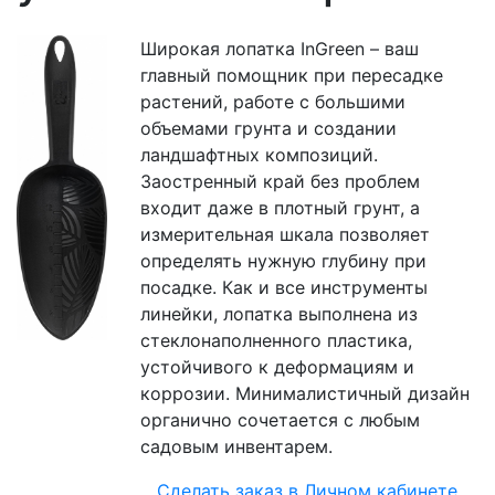
Широкая лопатка InGreen – ваш
главный помощник при пересадке
растений, работе с большими
объемами грунта и создании
ландшафтных композиций.
Заостренный край без проблем
входит даже в плотный грунт, а
измерительная шкала позволяет
определять нужную глубину при
посадке. Как и все инструменты
линейки, лопатка выполнена из
стеклонаполненного пластика,
устойчивого к деформациям и
коррозии. Минималистичный дизайн
органично сочетается с любым
садовым инвентарем.
Сделать заказ в Личном кабинете