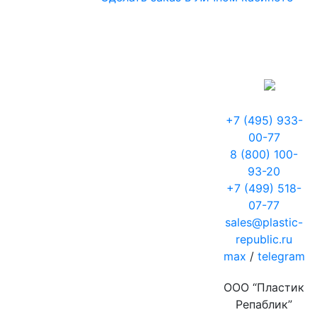
+7 (495) 933-
00-77
8 (800) 100-
93-20
+7 (499) 518-
07-77
sales@plastic-
republic.ru
max
/
telegram
ООО “Пластик
Репаблик”