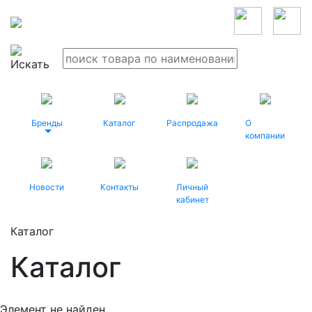
Бренды
Каталог
Распродажа
О
компании
Новости
Контакты
Личный
кабинет
Каталог
Каталог
Элемент не найден