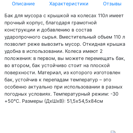
Описание
Характеристики
Отзывы
Бак для мусора с крышкой на колесах 110л имеет
прочный корпус, благодаря грамотной
конструкции и добавлению в состав
ударопрочного сырья. Вместительный объем 110 л
позволит реже вывозить мусор. Откидная крышка
удобна в использовании. Колеса имеют 2
положения: в первом, вы можете перемещать бак,
во втором, бак устойчиво стоит на плоской
поверхности. Материал, из которого изготовлен
бак, устойчив к перепадам температур – это
особенно актуально при использовании в разных
погодных условиях. Температурный режим: -30
+50°С. Размеры (ДхШхВ): 51,5х54,5х84см