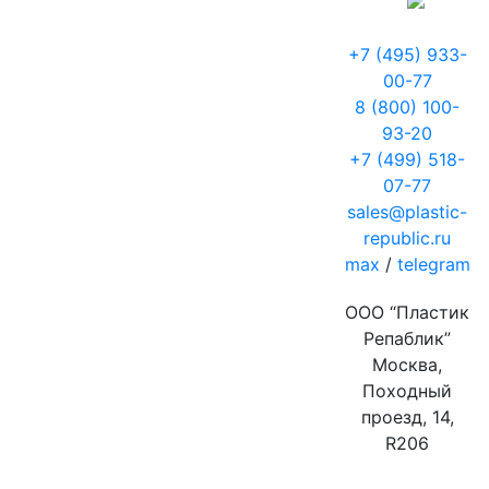
+7 (495) 933-
00-77
8 (800) 100-
93-20
+7 (499) 518-
07-77
sales@plastic-
republic.ru
max
/
telegram
ООО “Пластик
Репаблик”
Москва,
Походный
проезд, 14,
R206