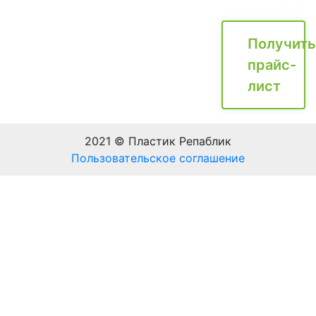
Получить
прайс-
лист
2021 © Пластик Репаблик
Пользовательское соглашение