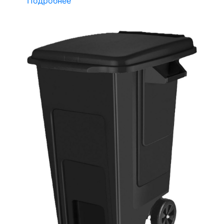
Подробнее