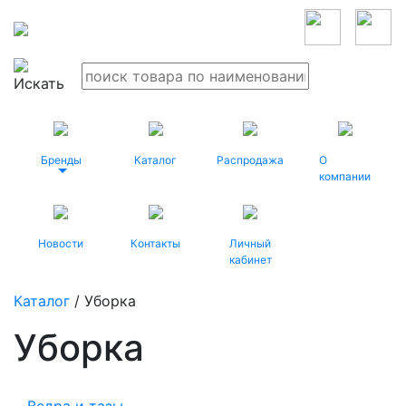
Бренды
Каталог
Распродажа
О
компании
Новости
Контакты
Личный
кабинет
Каталог
/ Уборка
Уборка