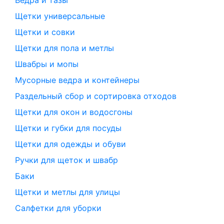
Ведра и тазы
Щетки универсальные
Щетки и совки
Щетки для пола и метлы
Швабры и мопы
Мусорные ведра и контейнеры
Раздельный сбор и сортировка отходов
Щетки для окон и водосгоны
Щетки и губки для посуды
Щетки для одежды и обуви
Ручки для щеток и швабр
Баки
Щетки и метлы для улицы
Салфетки для уборки