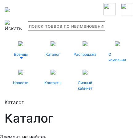
Бренды
Каталог
Распродажа
О
компании
Новости
Контакты
Личный
кабинет
Каталог
Каталог
Элемент не найден