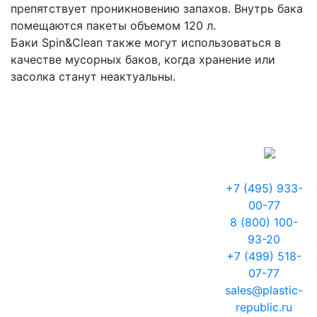
препятствует проникновению запахов. Внутрь бака
помещаются пакеты объемом 120 л.
Баки Spin&Clean также могут использоваться в
качестве мусорных баков, когда хранение или
засолка станут неактуальны.
+7 (495) 933-
00-77
8 (800) 100-
93-20
+7 (499) 518-
07-77
sales@plastic-
republic.ru