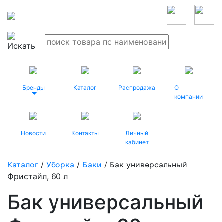
Бренды
Каталог
Распродажа
О
компании
Новости
Контакты
Личный
кабинет
Каталог
/
Уборка
/
Баки
/ Бак универсальный
Фристайл, 60 л
Бак универсальный