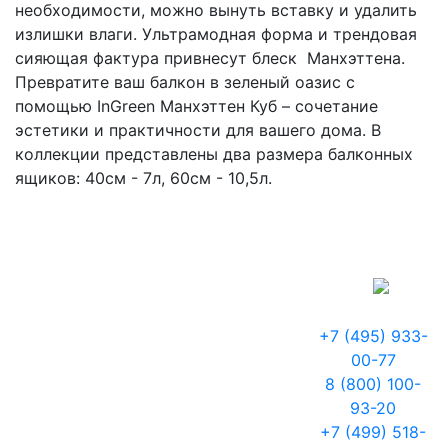
необходимости, можно вынуть вставку и удалить
излишки влаги. Ультрамодная форма и трендовая
сияющая фактура привнесут блеск Манхэттена.
Превратите ваш балкон в зеленый оазис с
помощью InGreen Манхэттен Куб – сочетание
эстетики и практичности для вашего дома. В
коллекции представлены два размера балконных
ящиков: 40см - 7л, 60см - 10,5л.
+7 (495) 933-
00-77
8 (800) 100-
93-20
+7 (499) 518-