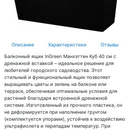
Описание
Характеристики
Отзывы
Балконный ящик InGreen Манхэттен Куб 40 см с
дренажной вставкой – идеальное решение для
любителей городского садоводства. Этот
стильный и функциональный ящик позволяет
выращивать цветы и зелень на балконе или
террасе, обеспечивая оптимальные условия для
растений благодаря встроенной дренажной
системе. Изготовленный из прочного пластика, он
не деформируется при наполнении грунтом
(комплектуется упорами), устойчив к воздействию
ультрафиолета и перепадам температур. При