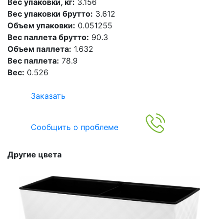
Вес упаковки, кг:
3.156
Вес упаковки брутто:
3.612
Объем упаковки:
0.051255
Вес паллета брутто:
90.3
Объем паллета:
1.632
Вес паллета:
78.9
Вес:
0.526
Заказать
Сообщить о проблеме
Другие цвета