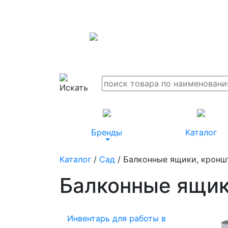
Бренды
Каталог
Каталог
/
Сад
/ Балконные ящики, кронш
Балконные ящик
Инвентарь для работы в