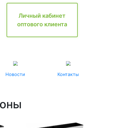
Личный кабинет
оптового клиента
Новости
Контакты
доны