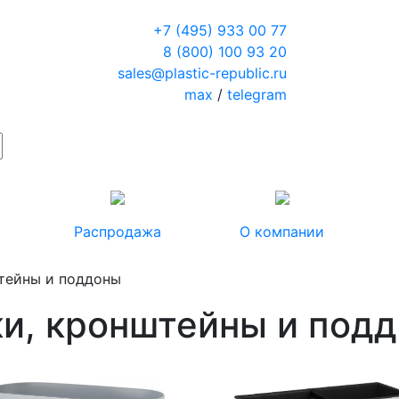
+7 (495) 933 00 77
8 (800) 100 93 20
sales@plastic-republic.ru
max
/
telegram
Распродажа
О компании
тейны и поддоны
и, кронштейны и под