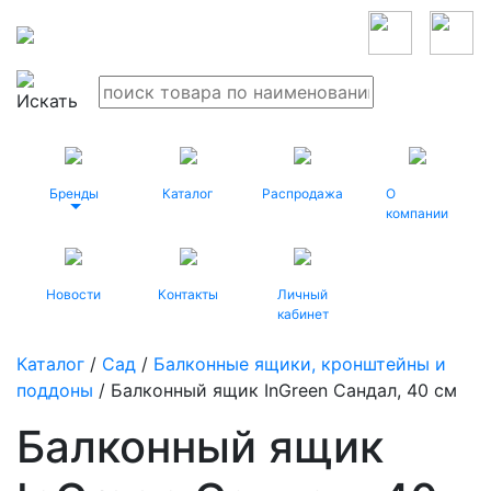
Бренды
Каталог
Распродажа
О
компании
Новости
Контакты
Личный
кабинет
Каталог
/
Сад
/
Балконные ящики, кронштейны и
поддоны
/ Балконный ящик InGreen Сандал, 40 см
Балконный ящик