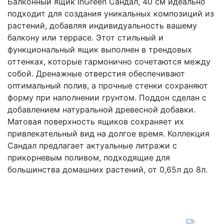
Балконный ящик InGreen Сандал, 40 см идеально
подходит для создания уникальных композиций из
растений, добавляя индивидуальность вашему
балкону или террасе. Этот стильный и
функциональный ящик выполнен в трендовых
оттенках, которые гармонично сочетаются между
собой. Дренажные отверстия обеспечивают
оптимальный полив, а прочные стенки сохраняют
форму при наполнении грунтом. Поддон сделан с
добавлением натуральной древесной добавки.
Матовая поверхность ящиков сохраняет их
привлекательный вид на долгое время. Коллекция
Сандал предлагает актуальные литражи с
прикорневым поливом, подходящие для
большинства домашних растений, от 0,65л до 8л.