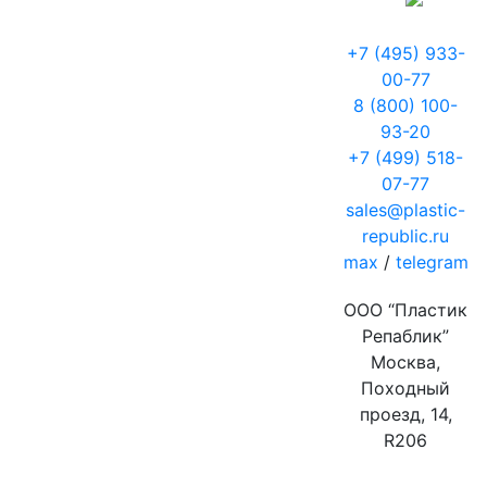
+7 (495) 933-
00-77
8 (800) 100-
93-20
+7 (499) 518-
07-77
sales@plastic-
republic.ru
max
/
telegram
ООО “Пластик
Репаблик”
Москва,
Походный
проезд, 14,
R206