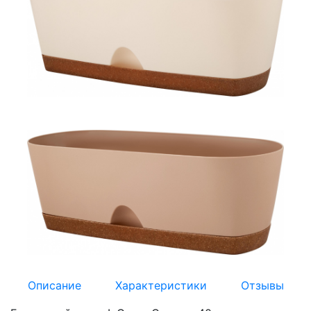
Описание
Характеристики
Отзывы