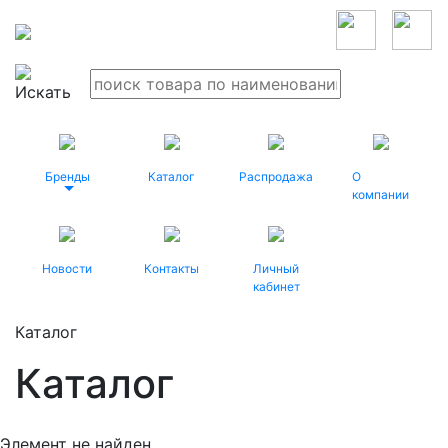
Бренды
Каталог
Распродажа
О
компании
Новости
Контакты
Личный
кабинет
Каталог
Каталог
Элемент не найден